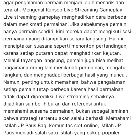
agar pengalaman bermain menjadi lebih menarik dan
t
terarah. Mengenal Konsep Live Streaming Gameplay
t
Live streaming gameplay menghadirkan cara berbeda
e
dalam menikmati permainan. Jika sebelumnya pemain
L
hanya bermain sendiri, kini mereka dapat mengikuti sesi
e
permainan yang ditampilkan secara langsung. Hal ini
w
menciptakan suasana seperti menonton pertandingan,
a
karena setiap putaran dapat menghadirkan kejutan.
t
Melalui tayangan langsung, pemain juga bisa melihat
A
bagaimana orang lain menikmati permainan, mengatur
k
langkah, dan menghadapi berbagai hasil yang muncul.
s
Namun, penting untuk memahami bahwa pengalaman
e
setiap pemain tetap berbeda karena hasil permainan
s
tidak dapat diprediksi. Live streaming sebaiknya
S
dijadikan sumber hiburan dan referensi untuk
l
memahami suasana permainan, bukan sebagai jaminan
o
bahwa strategi tertentu akan selalu berhasil. Memahami
t
Istilah JP Paus Bagi komunitas slot online, istilah JP
G
Paus menjadi salah satu istilah yang cukup populer.
a