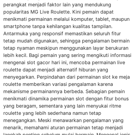
perangkat menjadi faktor lain yang mendukung
popularitas MG Live Roulette. Kini pemain dapat
menikmati permainan melalui komputer, tablet, maupun
smartphone tanpa kehilangan kualitas tampilan.
Antarmuka yang responsif memastikan seluruh fitur
tetap mudah digunakan, sehingga pengalaman bermain
tetap nyaman meskipun menggunakan layar berukuran
lebih kecil. Bagi pemain yang sering mengikuti informasi
mengenai slot gacor hari ini, mencoba permainan live
roulette dapat menjadi alternatif hiburan yang
menyegarkan. Perpindahan dari permainan slot ke meja
roulette memberikan variasi pengalaman karena
mekanisme permainannya berbeda. Sebagian pemain
menikmati dinamika permainan slot dengan fitur bonus
yang beragam, sementara yang lain menyukai ritme
roulette yang lebih sederhana namun tetap
menegangkan. Meski menawarkan pengalaman yang
menarik, memahami aturan permainan tetap menjadi
langkah penting sebelum mulai bermain. Mengenal jenis