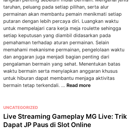
taruhan, peluang pada setiap pilihan, serta alur
permainan akan membantu pemain menikmati setiap
putaran dengan lebih percaya diri. Luangkan waktu
untuk mempelajari cara kerja meja roulette sehingga
setiap keputusan yang diambil didasarkan pada
pemahaman terhadap aturan permainan. Selain
memahami mekanisme permainan, pengelolaan waktu
dan anggaran juga menjadi bagian penting dari
pengalaman bermain yang sehat. Menentukan batas
waktu bermain serta menyiapkan anggaran khusus
untuk hiburan dapat membantu menjaga aktivitas
S
bermain tetap terkendali. …
Read more
e
r
u
P
UNCATEGORIZED
n
o
Live Streaming Gameplay MG Live: Trik
y
s
Dapat JP Paus di Slot Online
a
t