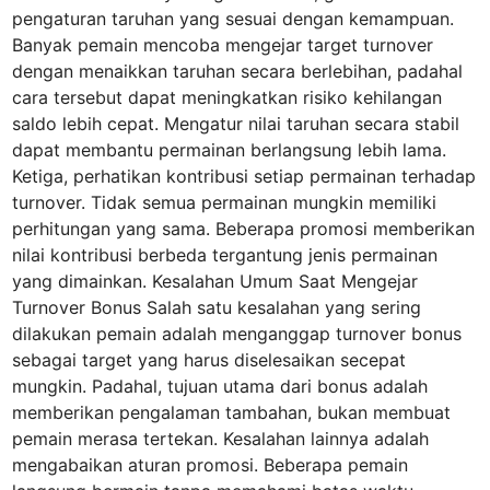
pengaturan taruhan yang sesuai dengan kemampuan.
Banyak pemain mencoba mengejar target turnover
dengan menaikkan taruhan secara berlebihan, padahal
cara tersebut dapat meningkatkan risiko kehilangan
saldo lebih cepat. Mengatur nilai taruhan secara stabil
dapat membantu permainan berlangsung lebih lama.
Ketiga, perhatikan kontribusi setiap permainan terhadap
turnover. Tidak semua permainan mungkin memiliki
perhitungan yang sama. Beberapa promosi memberikan
nilai kontribusi berbeda tergantung jenis permainan
yang dimainkan. Kesalahan Umum Saat Mengejar
Turnover Bonus Salah satu kesalahan yang sering
dilakukan pemain adalah menganggap turnover bonus
sebagai target yang harus diselesaikan secepat
mungkin. Padahal, tujuan utama dari bonus adalah
memberikan pengalaman tambahan, bukan membuat
pemain merasa tertekan. Kesalahan lainnya adalah
mengabaikan aturan promosi. Beberapa pemain