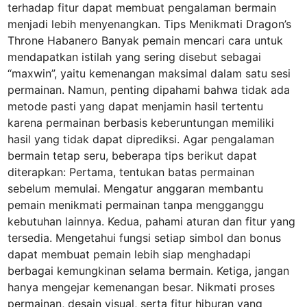
terhadap fitur dapat membuat pengalaman bermain
menjadi lebih menyenangkan. Tips Menikmati Dragon’s
Throne Habanero Banyak pemain mencari cara untuk
mendapatkan istilah yang sering disebut sebagai
“maxwin”, yaitu kemenangan maksimal dalam satu sesi
permainan. Namun, penting dipahami bahwa tidak ada
metode pasti yang dapat menjamin hasil tertentu
karena permainan berbasis keberuntungan memiliki
hasil yang tidak dapat diprediksi. Agar pengalaman
bermain tetap seru, beberapa tips berikut dapat
diterapkan: Pertama, tentukan batas permainan
sebelum memulai. Mengatur anggaran membantu
pemain menikmati permainan tanpa mengganggu
kebutuhan lainnya. Kedua, pahami aturan dan fitur yang
tersedia. Mengetahui fungsi setiap simbol dan bonus
dapat membuat pemain lebih siap menghadapi
berbagai kemungkinan selama bermain. Ketiga, jangan
hanya mengejar kemenangan besar. Nikmati proses
permainan, desain visual, serta fitur hiburan yang