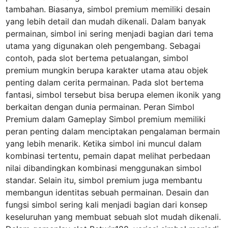
h
tambahan. Biasanya, simbol premium memiliki desain
S
yang lebih detail dan mudah dikenali. Dalam banyak
l
permainan, simbol ini sering menjadi bagian dari tema
o
utama yang digunakan oleh pengembang. Sebagai
t
contoh, pada slot bertema petualangan, simbol
premium mungkin berupa karakter utama atau objek
penting dalam cerita permainan. Pada slot bertema
fantasi, simbol tersebut bisa berupa elemen ikonik yang
berkaitan dengan dunia permainan. Peran Simbol
Premium dalam Gameplay Simbol premium memiliki
peran penting dalam menciptakan pengalaman bermain
yang lebih menarik. Ketika simbol ini muncul dalam
kombinasi tertentu, pemain dapat melihat perbedaan
nilai dibandingkan kombinasi menggunakan simbol
standar. Selain itu, simbol premium juga membantu
membangun identitas sebuah permainan. Desain dan
fungsi simbol sering kali menjadi bagian dari konsep
keseluruhan yang membuat sebuah slot mudah dikenali.