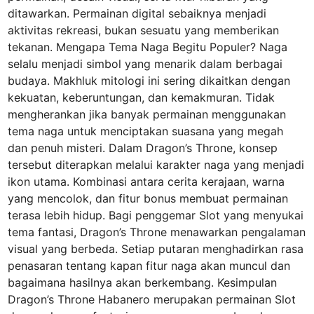
ditawarkan. Permainan digital sebaiknya menjadi
aktivitas rekreasi, bukan sesuatu yang memberikan
tekanan. Mengapa Tema Naga Begitu Populer? Naga
selalu menjadi simbol yang menarik dalam berbagai
budaya. Makhluk mitologi ini sering dikaitkan dengan
kekuatan, keberuntungan, dan kemakmuran. Tidak
mengherankan jika banyak permainan menggunakan
tema naga untuk menciptakan suasana yang megah
dan penuh misteri. Dalam Dragon’s Throne, konsep
tersebut diterapkan melalui karakter naga yang menjadi
ikon utama. Kombinasi antara cerita kerajaan, warna
yang mencolok, dan fitur bonus membuat permainan
terasa lebih hidup. Bagi penggemar Slot yang menyukai
tema fantasi, Dragon’s Throne menawarkan pengalaman
visual yang berbeda. Setiap putaran menghadirkan rasa
penasaran tentang kapan fitur naga akan muncul dan
bagaimana hasilnya akan berkembang. Kesimpulan
Dragon’s Throne Habanero merupakan permainan Slot