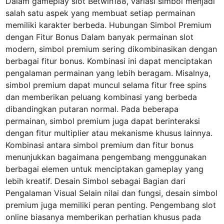
Dalam gameplay slot Betwin188, variasi simbol menjadi
salah satu aspek yang membuat setiap permainan
memiliki karakter berbeda. Hubungan Simbol Premium
dengan Fitur Bonus Dalam banyak permainan slot
modern, simbol premium sering dikombinasikan dengan
berbagai fitur bonus. Kombinasi ini dapat menciptakan
pengalaman permainan yang lebih beragam. Misalnya,
simbol premium dapat muncul selama fitur free spins
dan memberikan peluang kombinasi yang berbeda
dibandingkan putaran normal. Pada beberapa
permainan, simbol premium juga dapat berinteraksi
dengan fitur multiplier atau mekanisme khusus lainnya.
Kombinasi antara simbol premium dan fitur bonus
menunjukkan bagaimana pengembang menggunakan
berbagai elemen untuk menciptakan gameplay yang
lebih kreatif. Desain Simbol sebagai Bagian dari
Pengalaman Visual Selain nilai dan fungsi, desain simbol
premium juga memiliki peran penting. Pengembang slot
online biasanya memberikan perhatian khusus pada