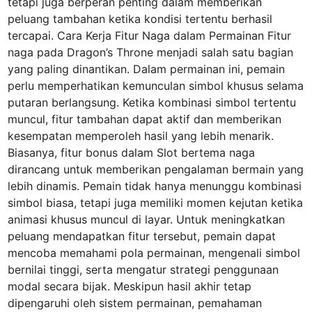
tetapi juga berperan penting dalam memberikan
l
peluang tambahan ketika kondisi tertentu berhasil
i
tercapai. Cara Kerja Fitur Naga dalam Permainan Fitur
n
naga pada Dragon’s Throne menjadi salah satu bagian
e
yang paling dinantikan. Dalam permainan ini, pemain
B
perlu memperhatikan kemunculan simbol khusus selama
e
putaran berlangsung. Ketika kombinasi simbol tertentu
t
muncul, fitur tambahan dapat aktif dan memberikan
w
kesempatan memperoleh hasil yang lebih menarik.
i
Biasanya, fitur bonus dalam Slot bertema naga
n
dirancang untuk memberikan pengalaman bermain yang
1
lebih dinamis. Pemain tidak hanya menunggu kombinasi
8
simbol biasa, tetapi juga memiliki momen kejutan ketika
8
animasi khusus muncul di layar. Untuk meningkatkan
peluang mendapatkan fitur tersebut, pemain dapat
mencoba memahami pola permainan, mengenali simbol
bernilai tinggi, serta mengatur strategi penggunaan
modal secara bijak. Meskipun hasil akhir tetap
dipengaruhi oleh sistem permainan, pemahaman