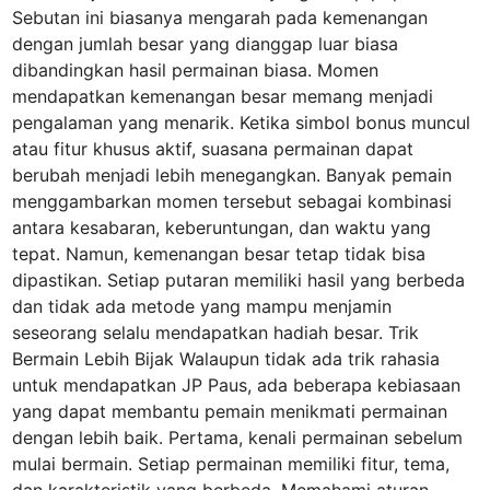
Sebutan ini biasanya mengarah pada kemenangan
c
dengan jumlah besar yang dianggap luar biasa
o
dibandingkan hasil permainan biasa. Momen
r
mendapatkan kemenangan besar memang menjadi
H
pengalaman yang menarik. Ketika simbol bonus muncul
a
atau fitur khusus aktif, suasana permainan dapat
r
berubah menjadi lebih menegangkan. Banyak pemain
i
menggambarkan momen tersebut sebagai kombinasi
I
antara kesabaran, keberuntungan, dan waktu yang
n
tepat. Namun, kemenangan besar tetap tidak bisa
i
dipastikan. Setiap putaran memiliki hasil yang berbeda
dan tidak ada metode yang mampu menjamin
seseorang selalu mendapatkan hadiah besar. Trik
Bermain Lebih Bijak Walaupun tidak ada trik rahasia
untuk mendapatkan JP Paus, ada beberapa kebiasaan
yang dapat membantu pemain menikmati permainan
dengan lebih baik. Pertama, kenali permainan sebelum
mulai bermain. Setiap permainan memiliki fitur, tema,