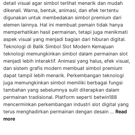
detail visual agar simbol terlihat menarik dan mudah
dikenali. Warna, bentuk, animasi, dan efek tertentu
digunakan untuk membedakan simbol premium dari
elemen lainnya. Hal ini membuat pemain tidak hanya
memperhatikan hasil permainan, tetapi juga menikmati
aspek visual yang menjadi bagian dari hiburan digital.
Teknologi di Balik Simbol Slot Modern Kemajuan
teknologi memungkinkan simbol dalam permainan slot
menjadi lebih interaktif. Animasi yang halus, efek visual,
dan sistem grafis modern membuat simbol premium
dapat tampil lebih menarik. Perkembangan teknologi
juga memungkinkan simbol memiliki berbagai fungsi
tambahan yang sebelumnya sulit diterapkan dalam
permainan tradisional. Platform seperti betwin188
mencerminkan perkembangan industri slot digital yang
M
terus menghadirkan permainan dengan desain …
Read
e
more
n
g