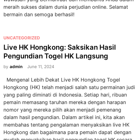
meraih sukses dalam dunia perjudian online. Selamat
bermain dan semoga berhasil!
P
UNCATEGORIZED
o
Live HK Hongkong: Saksikan Hasil
s
Pengundian Togel HK Langsung
t
e
by
admin
June 11, 2024
d
Mengenal Lebih Dekat Live HK Hongkong Togel
i
Hongkong (HK) telah menjadi salah satu permainan judi
n
yang paling diminati di Indonesia. Setiap hari, ribuan
pemain memasang taruhan mereka dengan harapan
nomor yang mereka pilih akan menjadi pemenang
dalam hasil pengundian. Dalam artikel ini, kita akan
membahas tentang pengalaman menyaksikan live HK
Hongkong dan bagaimana para pemain dapat dengan
mudah menyaksikan hasil pengundian togel HK secara