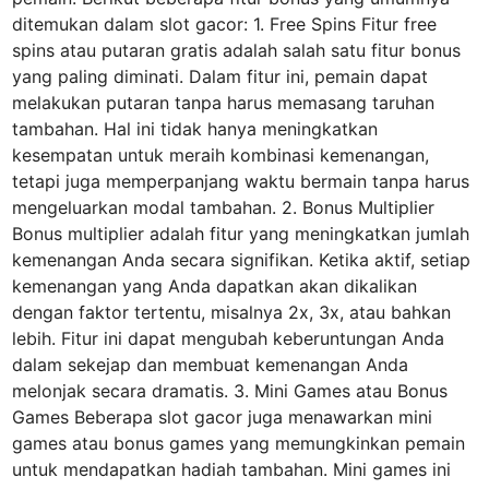
n
ditemukan dalam slot gacor: 1. Free Spins Fitur free
e
spins atau putaran gratis adalah salah satu fitur bonus
F
yang paling diminati. Dalam fitur ini, pemain dapat
a
melakukan putaran tanpa harus memasang taruhan
v
tambahan. Hal ini tidak hanya meningkatkan
o
kesempatan untuk meraih kombinasi kemenangan,
r
tetapi juga memperpanjang waktu bermain tanpa harus
i
mengeluarkan modal tambahan. 2. Bonus Multiplier
t
Bonus multiplier adalah fitur yang meningkatkan jumlah
A
kemenangan Anda secara signifikan. Ketika aktif, setiap
n
kemenangan yang Anda dapatkan akan dikalikan
d
dengan faktor tertentu, misalnya 2x, 3x, atau bahkan
a
lebih. Fitur ini dapat mengubah keberuntungan Anda
dalam sekejap dan membuat kemenangan Anda
melonjak secara dramatis. 3. Mini Games atau Bonus
Games Beberapa slot gacor juga menawarkan mini
games atau bonus games yang memungkinkan pemain
untuk mendapatkan hadiah tambahan. Mini games ini