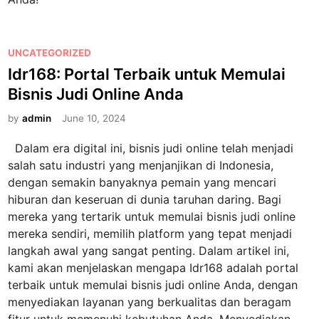
P
UNCATEGORIZED
o
Idr168: Portal Terbaik untuk Memulai
s
Bisnis Judi Online Anda
t
e
by
admin
June 10, 2024
d
Dalam era digital ini, bisnis judi online telah menjadi
i
salah satu industri yang menjanjikan di Indonesia,
n
dengan semakin banyaknya pemain yang mencari
hiburan dan keseruan di dunia taruhan daring. Bagi
mereka yang tertarik untuk memulai bisnis judi online
mereka sendiri, memilih platform yang tepat menjadi
langkah awal yang sangat penting. Dalam artikel ini,
kami akan menjelaskan mengapa Idr168 adalah portal
terbaik untuk memulai bisnis judi online Anda, dengan
menyediakan layanan yang berkualitas dan beragam