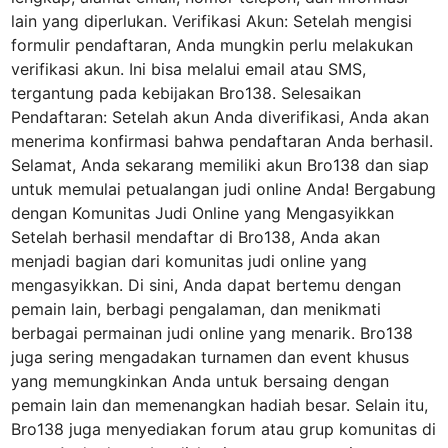
lain yang diperlukan. Verifikasi Akun: Setelah mengisi
formulir pendaftaran, Anda mungkin perlu melakukan
verifikasi akun. Ini bisa melalui email atau SMS,
tergantung pada kebijakan Bro138. Selesaikan
Pendaftaran: Setelah akun Anda diverifikasi, Anda akan
menerima konfirmasi bahwa pendaftaran Anda berhasil.
Selamat, Anda sekarang memiliki akun Bro138 dan siap
untuk memulai petualangan judi online Anda! Bergabung
dengan Komunitas Judi Online yang Mengasyikkan
Setelah berhasil mendaftar di Bro138, Anda akan
menjadi bagian dari komunitas judi online yang
mengasyikkan. Di sini, Anda dapat bertemu dengan
pemain lain, berbagi pengalaman, dan menikmati
berbagai permainan judi online yang menarik. Bro138
juga sering mengadakan turnamen dan event khusus
yang memungkinkan Anda untuk bersaing dengan
pemain lain dan memenangkan hadiah besar. Selain itu,
Bro138 juga menyediakan forum atau grup komunitas di