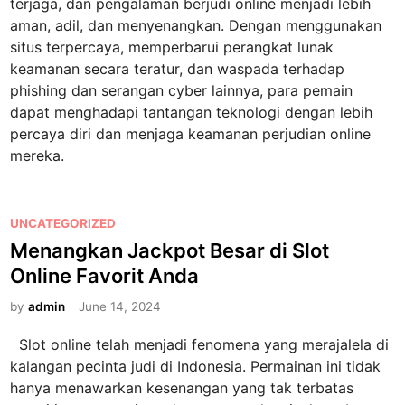
terjaga, dan pengalaman berjudi online menjadi lebih
aman, adil, dan menyenangkan. Dengan menggunakan
situs terpercaya, memperbarui perangkat lunak
keamanan secara teratur, dan waspada terhadap
phishing dan serangan cyber lainnya, para pemain
dapat menghadapi tantangan teknologi dengan lebih
percaya diri dan menjaga keamanan perjudian online
mereka.
P
UNCATEGORIZED
o
Menangkan Jackpot Besar di Slot
s
Online Favorit Anda
t
e
by
admin
June 14, 2024
d
Slot online telah menjadi fenomena yang merajalela di
i
kalangan pecinta judi di Indonesia. Permainan ini tidak
n
hanya menawarkan kesenangan yang tak terbatas