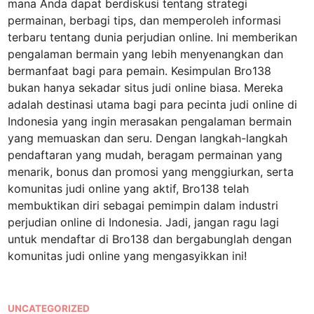
mana Anda dapat berdiskusi tentang strategi
permainan, berbagi tips, dan memperoleh informasi
terbaru tentang dunia perjudian online. Ini memberikan
pengalaman bermain yang lebih menyenangkan dan
bermanfaat bagi para pemain. Kesimpulan Bro138
bukan hanya sekadar situs judi online biasa. Mereka
adalah destinasi utama bagi para pecinta judi online di
Indonesia yang ingin merasakan pengalaman bermain
yang memuaskan dan seru. Dengan langkah-langkah
pendaftaran yang mudah, beragam permainan yang
menarik, bonus dan promosi yang menggiurkan, serta
komunitas judi online yang aktif, Bro138 telah
membuktikan diri sebagai pemimpin dalam industri
perjudian online di Indonesia. Jadi, jangan ragu lagi
untuk mendaftar di Bro138 dan bergabunglah dengan
komunitas judi online yang mengasyikkan ini!
P
UNCATEGORIZED