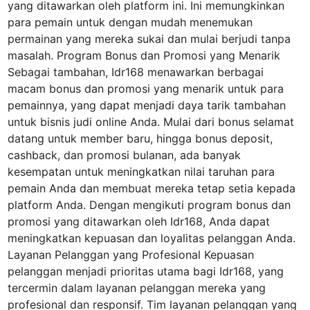
yang ditawarkan oleh platform ini. Ini memungkinkan
para pemain untuk dengan mudah menemukan
permainan yang mereka sukai dan mulai berjudi tanpa
masalah. Program Bonus dan Promosi yang Menarik
Sebagai tambahan, Idr168 menawarkan berbagai
macam bonus dan promosi yang menarik untuk para
pemainnya, yang dapat menjadi daya tarik tambahan
untuk bisnis judi online Anda. Mulai dari bonus selamat
datang untuk member baru, hingga bonus deposit,
cashback, dan promosi bulanan, ada banyak
kesempatan untuk meningkatkan nilai taruhan para
pemain Anda dan membuat mereka tetap setia kepada
platform Anda. Dengan mengikuti program bonus dan
promosi yang ditawarkan oleh Idr168, Anda dapat
meningkatkan kepuasan dan loyalitas pelanggan Anda.
Layanan Pelanggan yang Profesional Kepuasan
pelanggan menjadi prioritas utama bagi Idr168, yang
tercermin dalam layanan pelanggan mereka yang
profesional dan responsif. Tim layanan pelanggan yang