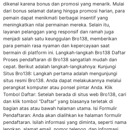
dikenal karena bonus dan promosi yang menarik. Mulai
dari bonus selamat datang hingga promosi harian, para
pemain dapat menikmati berbagai insentif yang
meningkatkan nilai permainan mereka. Selain itu,
layanan pelanggan yang responsif dan ramah juga
menjadi salah satu keunggulan Bro138, memberikan
para pemain rasa nyaman dan kepercayaan saat
bermain di platform ini. Langkah-langkah Bro138 Daftar
Proses pendaftaran di Bro138 sangatlah mudah dan
cepat. Berikut adalah langkah-langkahnya: Kunjungi
Situs Bro138: Langkah pertama adalah mengunjungi
situs resmi Bro138. Anda dapat melakukannya melalui
perangkat komputer atau ponsel pintar Anda. Klik
Tombol Daftar: Setelah berada di situs web Bro138, cari
dan klik tombol “Daftar” yang biasanya terletak di
bagian atas atau bawah halaman utama. Isi Formulir
Pendaftaran: Anda akan dialihkan ke halaman formulir
pendaftaran. Isilah informasi yang diminta, seperti nama
lengkap, alamat email, nomor telepon, dan informasi