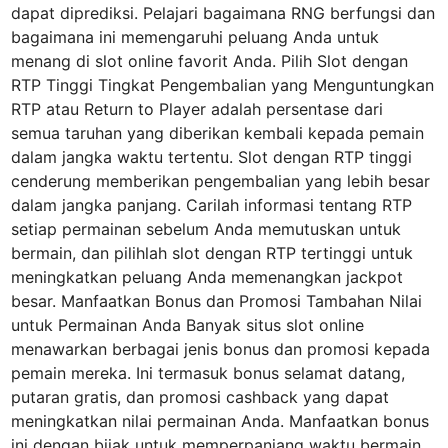
dapat diprediksi. Pelajari bagaimana RNG berfungsi dan
bagaimana ini memengaruhi peluang Anda untuk
menang di slot online favorit Anda. Pilih Slot dengan
RTP Tinggi Tingkat Pengembalian yang Menguntungkan
RTP atau Return to Player adalah persentase dari
semua taruhan yang diberikan kembali kepada pemain
dalam jangka waktu tertentu. Slot dengan RTP tinggi
cenderung memberikan pengembalian yang lebih besar
dalam jangka panjang. Carilah informasi tentang RTP
setiap permainan sebelum Anda memutuskan untuk
bermain, dan pilihlah slot dengan RTP tertinggi untuk
meningkatkan peluang Anda memenangkan jackpot
besar. Manfaatkan Bonus dan Promosi Tambahan Nilai
untuk Permainan Anda Banyak situs slot online
menawarkan berbagai jenis bonus dan promosi kepada
pemain mereka. Ini termasuk bonus selamat datang,
putaran gratis, dan promosi cashback yang dapat
meningkatkan nilai permainan Anda. Manfaatkan bonus
ini dengan bijak untuk memperpanjang waktu bermain