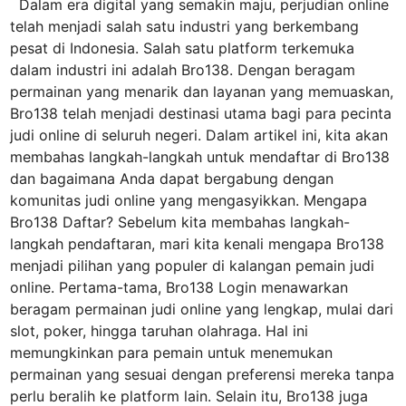
Dalam era digital yang semakin maju, perjudian online
n
telah menjadi salah satu industri yang berkembang
pesat di Indonesia. Salah satu platform terkemuka
dalam industri ini adalah Bro138. Dengan beragam
permainan yang menarik dan layanan yang memuaskan,
Bro138 telah menjadi destinasi utama bagi para pecinta
judi online di seluruh negeri. Dalam artikel ini, kita akan
membahas langkah-langkah untuk mendaftar di Bro138
dan bagaimana Anda dapat bergabung dengan
komunitas judi online yang mengasyikkan. Mengapa
Bro138 Daftar? Sebelum kita membahas langkah-
langkah pendaftaran, mari kita kenali mengapa Bro138
menjadi pilihan yang populer di kalangan pemain judi
online. Pertama-tama, Bro138 Login menawarkan
beragam permainan judi online yang lengkap, mulai dari
slot, poker, hingga taruhan olahraga. Hal ini
memungkinkan para pemain untuk menemukan
permainan yang sesuai dengan preferensi mereka tanpa
perlu beralih ke platform lain. Selain itu, Bro138 juga