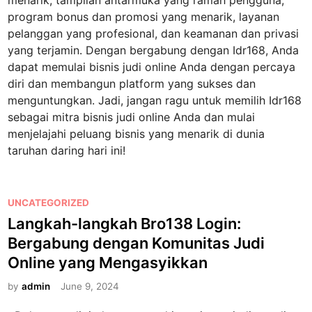
menarik, tampilan antarmuka yang ramah pengguna,
program bonus dan promosi yang menarik, layanan
pelanggan yang profesional, dan keamanan dan privasi
yang terjamin. Dengan bergabung dengan Idr168, Anda
dapat memulai bisnis judi online Anda dengan percaya
diri dan membangun platform yang sukses dan
menguntungkan. Jadi, jangan ragu untuk memilih Idr168
sebagai mitra bisnis judi online Anda dan mulai
menjelajahi peluang bisnis yang menarik di dunia
taruhan daring hari ini!
P
UNCATEGORIZED
o
Langkah-langkah Bro138 Login:
s
Bergabung dengan Komunitas Judi
t
Online yang Mengasyikkan
e
d
by
admin
June 9, 2024
i