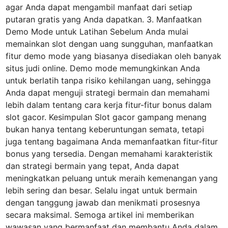
agar Anda dapat mengambil manfaat dari setiap
putaran gratis yang Anda dapatkan. 3. Manfaatkan
Demo Mode untuk Latihan Sebelum Anda mulai
memainkan slot dengan uang sungguhan, manfaatkan
fitur demo mode yang biasanya disediakan oleh banyak
situs judi online. Demo mode memungkinkan Anda
untuk berlatih tanpa risiko kehilangan uang, sehingga
Anda dapat menguji strategi bermain dan memahami
lebih dalam tentang cara kerja fitur-fitur bonus dalam
slot gacor. Kesimpulan Slot gacor gampang menang
bukan hanya tentang keberuntungan semata, tetapi
juga tentang bagaimana Anda memanfaatkan fitur-fitur
bonus yang tersedia. Dengan memahami karakteristik
dan strategi bermain yang tepat, Anda dapat
meningkatkan peluang untuk meraih kemenangan yang
lebih sering dan besar. Selalu ingat untuk bermain
dengan tanggung jawab dan menikmati prosesnya
secara maksimal. Semoga artikel ini memberikan
wawasan yang bermanfaat dan membantu Anda dalam