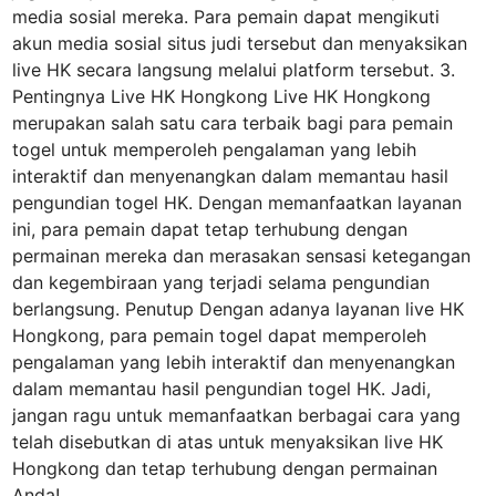
media sosial mereka. Para pemain dapat mengikuti
akun media sosial situs judi tersebut dan menyaksikan
live HK secara langsung melalui platform tersebut. 3.
Pentingnya Live HK Hongkong Live HK Hongkong
merupakan salah satu cara terbaik bagi para pemain
togel untuk memperoleh pengalaman yang lebih
interaktif dan menyenangkan dalam memantau hasil
pengundian togel HK. Dengan memanfaatkan layanan
ini, para pemain dapat tetap terhubung dengan
permainan mereka dan merasakan sensasi ketegangan
dan kegembiraan yang terjadi selama pengundian
berlangsung. Penutup Dengan adanya layanan live HK
Hongkong, para pemain togel dapat memperoleh
pengalaman yang lebih interaktif dan menyenangkan
dalam memantau hasil pengundian togel HK. Jadi,
jangan ragu untuk memanfaatkan berbagai cara yang
telah disebutkan di atas untuk menyaksikan live HK
Hongkong dan tetap terhubung dengan permainan
Anda!