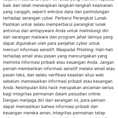
baik dan telah menerapkan langkah-langkah keamanan
yang canggih, seperti enkripsi data dan perlindungan
terhadap serangan cyber. Perbarui Perangkat Lunak:
Pastikan untuk selalu memperbarui perangkat lunak
antivirus dan antispyware Anda untuk melindungi diri
dari serangan malware dan program jahat lainnya yang
dapat digunakan oleh para penjahat cyber untuk
mencuri informasi sensitif. Waspadai Phishing: Hati-hati
terhadap email atau pesan yang mencurigakan yang
meminta informasi pribadi atau keuangan Anda. Jangan
pernah memberikan informasi sensitif melalui email atau
pesan teks, dan selalu verifikasi keaslian situs web
sebelum memasukkan informasi pribadi atau keuangan
Anda. Kesimpulan Iblis hack merupakan ancaman serius
bagi integritas permainan dalam perjudian online.
Dengan menjaga diri dari serangan ini, para pemain
dapat memastikan bahwa informasi pribadi dan
keuangan mereka aman, integritas permainan tetap