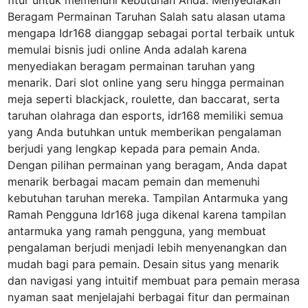
fitur untuk memenuhi kebutuhan Anda. Menyediakan
Beragam Permainan Taruhan Salah satu alasan utama
mengapa Idr168 dianggap sebagai portal terbaik untuk
memulai bisnis judi online Anda adalah karena
menyediakan beragam permainan taruhan yang
menarik. Dari slot online yang seru hingga permainan
meja seperti blackjack, roulette, dan baccarat, serta
taruhan olahraga dan esports, idr168 memiliki semua
yang Anda butuhkan untuk memberikan pengalaman
berjudi yang lengkap kepada para pemain Anda.
Dengan pilihan permainan yang beragam, Anda dapat
menarik berbagai macam pemain dan memenuhi
kebutuhan taruhan mereka. Tampilan Antarmuka yang
Ramah Pengguna Idr168 juga dikenal karena tampilan
antarmuka yang ramah pengguna, yang membuat
pengalaman berjudi menjadi lebih menyenangkan dan
mudah bagi para pemain. Desain situs yang menarik
dan navigasi yang intuitif membuat para pemain merasa
nyaman saat menjelajahi berbagai fitur dan permainan