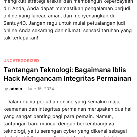
mengikuti strategi efektif dan membangun kepercayaan
diri Anda, Anda dapat memastikan pengalaman berjudi
online yang lancar, aman, dan menyenangkan di
Santuy4D. Jangan ragu untuk mulai petualangan judi
online Anda sekarang dan nikmati sensasi taruhan yang
tak terlupakan!
P
UNCATEGORIZED
o
Tantangan Teknologi: Bagaimana Iblis
s
Hack Mengancam Integritas Permainan
t
e
by
admin
June 15, 2024
d
Dalam dunia perjudian online yang semakin maju,
i
keamanan dan integritas permainan merupakan dua hal
n
yang sangat penting bagi para pemain. Namun,
tantangan baru muncul dengan berkembangnya
teknologi, yaitu serangan cyber yang dikenal sebagai