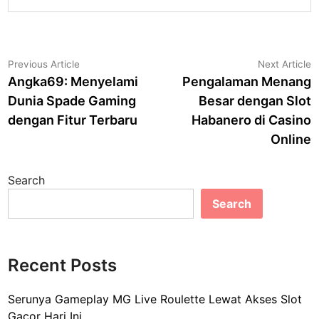
Post
Previous
N
Previous Article
Next Article
article:
a
Angka69: Menyelami
Pengalaman Menang
navigation
Dunia Spade Gaming
Besar dengan Slot
dengan Fitur Terbaru
Habanero di Casino
Online
Search
Search
Recent Posts
Serunya Gameplay MG Live Roulette Lewat Akses Slot
Gacor Hari Ini