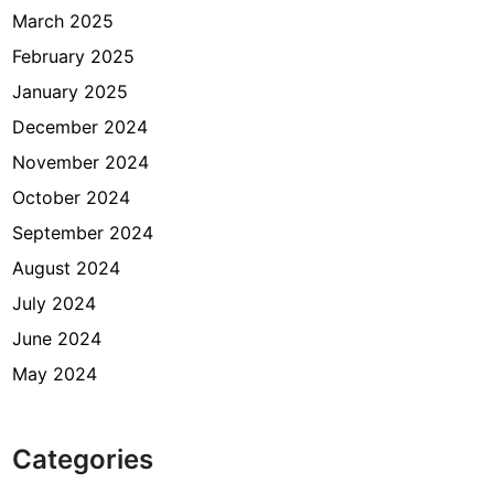
March 2025
February 2025
January 2025
December 2024
November 2024
October 2024
September 2024
August 2024
July 2024
June 2024
May 2024
Categories