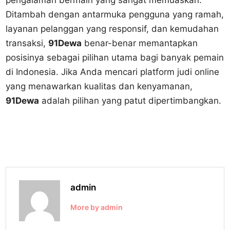
pengalaman bermain yang sangat memuaskan.
Ditambah dengan antarmuka pengguna yang ramah,
layanan pelanggan yang responsif, dan kemudahan
transaksi,
91Dewa
benar-benar memantapkan
posisinya sebagai pilihan utama bagi banyak pemain
di Indonesia. Jika Anda mencari platform judi online
yang menawarkan kualitas dan kenyamanan,
91Dewa
adalah pilihan yang patut dipertimbangkan.
admin
More by admin