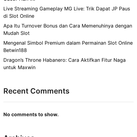
Live Streaming Gameplay MG Live: Trik Dapat JP Paus
di Slot Online
Apa Itu Turnover Bonus dan Cara Memenuhinya dengan
Mudah Slot
Mengenal Simbol Premium dalam Permainan Slot Online
Betwin188
Dragon’s Throne Habanero: Cara Aktifkan Fitur Naga
untuk Maxwin
Recent Comments
No comments to show.