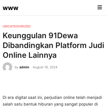
Skip
www
Mai
to
Me
content
P
UNCATEGORIZED
o
Keunggulan 91Dewa
s
Dibandingkan Platform Judi
t
e
Online Lainnya
d
i
by
admin
August 16, 2024
n
Di era digital saat ini, perjudian online telah menjadi
salah satu bentuk hiburan yang sangat populer di