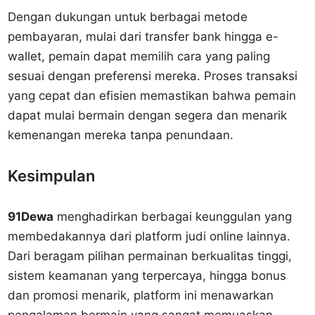
Dengan dukungan untuk berbagai metode
pembayaran, mulai dari transfer bank hingga e-
wallet, pemain dapat memilih cara yang paling
sesuai dengan preferensi mereka. Proses transaksi
yang cepat dan efisien memastikan bahwa pemain
dapat mulai bermain dengan segera dan menarik
kemenangan mereka tanpa penundaan.
Kesimpulan
91Dewa
menghadirkan berbagai keunggulan yang
membedakannya dari platform judi online lainnya.
Dari beragam pilihan permainan berkualitas tinggi,
sistem keamanan yang terpercaya, hingga bonus
dan promosi menarik, platform ini menawarkan