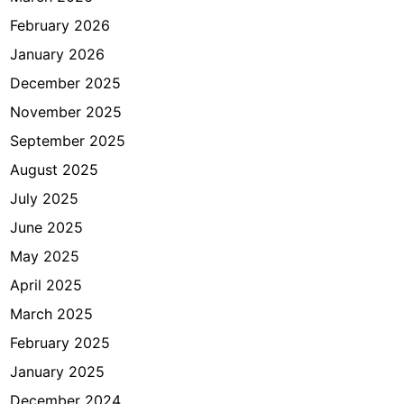
February 2026
January 2026
December 2025
November 2025
September 2025
August 2025
July 2025
June 2025
May 2025
April 2025
March 2025
February 2025
January 2025
December 2024