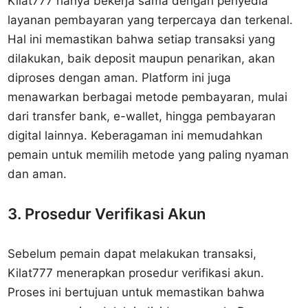
Kilat777 hanya bekerja sama dengan penyedia
layanan pembayaran yang terpercaya dan terkenal.
Hal ini memastikan bahwa setiap transaksi yang
dilakukan, baik deposit maupun penarikan, akan
diproses dengan aman. Platform ini juga
menawarkan berbagai metode pembayaran, mulai
dari transfer bank, e-wallet, hingga pembayaran
digital lainnya. Keberagaman ini memudahkan
pemain untuk memilih metode yang paling nyaman
dan aman.
3. Prosedur Verifikasi Akun
Sebelum pemain dapat melakukan transaksi,
Kilat777 menerapkan prosedur verifikasi akun.
Proses ini bertujuan untuk memastikan bahwa