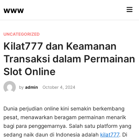
Skip
www
Mai
to
Me
content
P
UNCATEGORIZED
o
Kilat777 dan Keamanan
s
Transaksi dalam Permainan
t
e
Slot Online
d
i
by
admin
October 4, 2024
n
Dunia perjudian online kini semakin berkembang
pesat, menawarkan beragam permainan menarik
bagi para penggemarnya. Salah satu platform yang
sedang naik daun di Indonesia adalah
kilat777
. Di