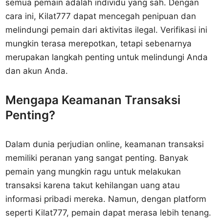
semua pemain adalah individu yang sah. Dengan
cara ini, Kilat777 dapat mencegah penipuan dan
melindungi pemain dari aktivitas ilegal. Verifikasi ini
mungkin terasa merepotkan, tetapi sebenarnya
merupakan langkah penting untuk melindungi Anda
dan akun Anda.
Mengapa Keamanan Transaksi
Penting?
Dalam dunia perjudian online, keamanan transaksi
memiliki peranan yang sangat penting. Banyak
pemain yang mungkin ragu untuk melakukan
transaksi karena takut kehilangan uang atau
informasi pribadi mereka. Namun, dengan platform
seperti Kilat777, pemain dapat merasa lebih tenang.