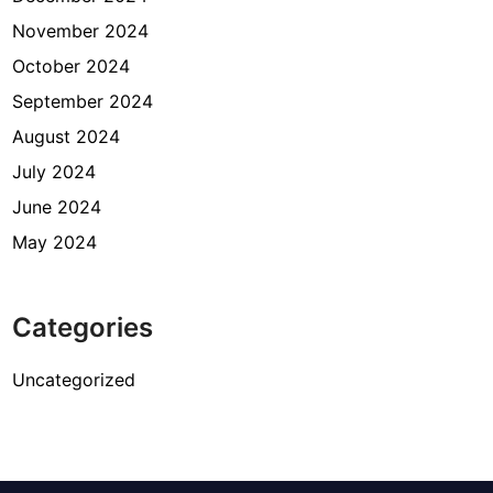
November 2024
October 2024
September 2024
August 2024
July 2024
June 2024
May 2024
Categories
Uncategorized