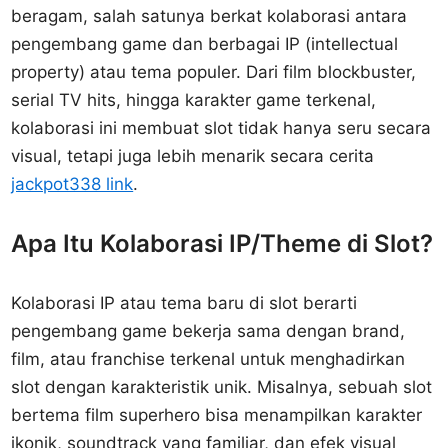
beragam, salah satunya berkat kolaborasi antara
pengembang game dan berbagai IP (intellectual
property) atau tema populer. Dari film blockbuster,
serial TV hits, hingga karakter game terkenal,
kolaborasi ini membuat slot tidak hanya seru secara
visual, tetapi juga lebih menarik secara cerita
jackpot338 link
.
Apa Itu Kolaborasi IP/Theme di Slot?
Kolaborasi IP atau tema baru di slot berarti
pengembang game bekerja sama dengan brand,
film, atau franchise terkenal untuk menghadirkan
slot dengan karakteristik unik. Misalnya, sebuah slot
bertema film superhero bisa menampilkan karakter
ikonik, soundtrack yang familiar, dan efek visual