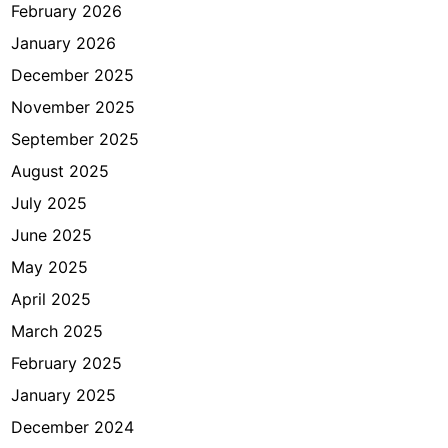
February 2026
January 2026
December 2025
November 2025
September 2025
August 2025
July 2025
June 2025
May 2025
April 2025
March 2025
February 2025
January 2025
December 2024