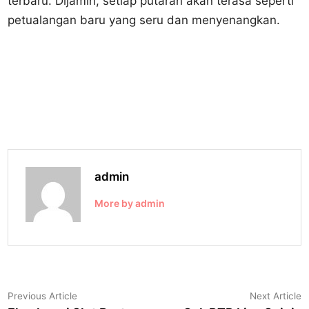
terbaru. Dijamin, setiap putaran akan terasa seperti
petualangan baru yang seru dan menyenangkan.
admin
More by admin
Post
Previous
N
Previous Article
Next Article