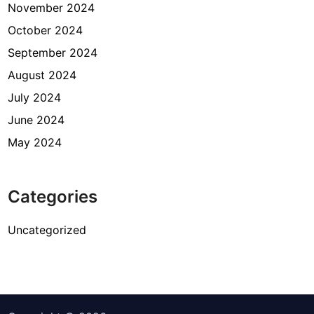
November 2024
October 2024
September 2024
August 2024
July 2024
June 2024
May 2024
Categories
Uncategorized