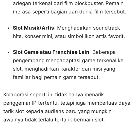
adegan terkenal dari film blockbuster. Pemain
merasa seperti bagian dari dunia film tersebut.
Slot Musik/Artis
: Menghadirkan soundtrack
hits, konser mini, atau simbol ikon artis favorit.
Slot Game atau Franchise Lain
: Beberapa
pengembang mengadaptasi game terkenal ke
slot, menghadirkan karakter dan misi yang
familiar bagi pemain game tersebut.
Kolaborasi seperti ini tidak hanya menarik
penggemar IP tertentu, tetapi juga memperluas daya
tarik slot kepada audiens baru yang mungkin
awalnya tidak terlalu tertarik bermain slot.