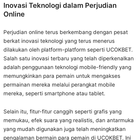
Inovasi Teknologi dalam Perjudian
Online
Perjudian online terus berkembang dengan pesat
berkat inovasi teknologi yang terus menerus
dilakukan oleh platform-platform seperti UCOKBET.
Salah satu inovasi terbaru yang telah diperkenalkan
adalah penggunaan teknologi mobile-friendly yang
memungkinkan para pemain untuk mengakses
permainan mereka melalui perangkat mobile
mereka, seperti smartphone atau tablet.
Selain itu, fitur-fitur canggih seperti grafis yang
memukau, efek suara yang realistis, dan antarmuka
yang mudah digunakan juga telah meningkatkan
pengalaman bermain para pemain di UCOKBET. Ini