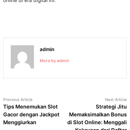
online di era digital ini.
admin
More by admin
Post
Previous
N
Previous Article
Next Article
article:
a
Tips Menemukan Slot
Strategi Jitu
navigation
Gacor dengan Jackpot
Memaksimalkan Bonus
Menggiurkan
di Slot Online: Menggali