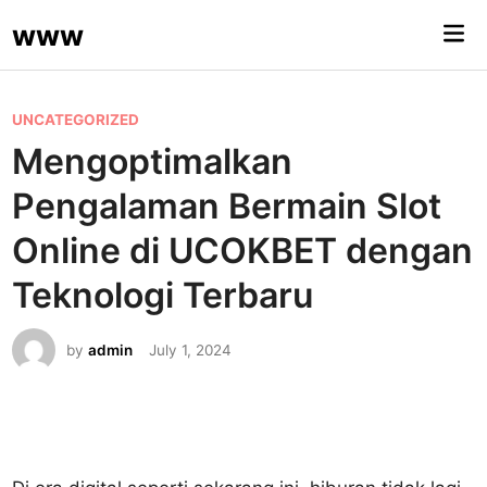
Skip
www
Mai
to
Me
content
P
UNCATEGORIZED
o
Mengoptimalkan
s
Pengalaman Bermain Slot
t
e
Online di UCOKBET dengan
d
Teknologi Terbaru
i
n
by
admin
July 1, 2024