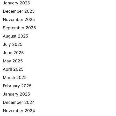
January 2026
December 2025
November 2025
September 2025
August 2025
July 2025
June 2025
May 2025
April 2025
March 2025
February 2025
January 2025
December 2024
November 2024