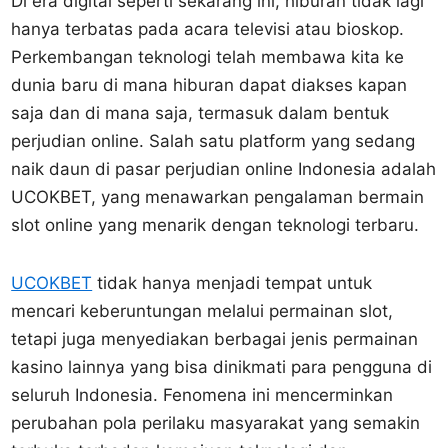
Di era digital seperti sekarang ini, hiburan tidak lagi
hanya terbatas pada acara televisi atau bioskop.
Perkembangan teknologi telah membawa kita ke
dunia baru di mana hiburan dapat diakses kapan
saja dan di mana saja, termasuk dalam bentuk
perjudian online. Salah satu platform yang sedang
naik daun di pasar perjudian online Indonesia adalah
UCOKBET, yang menawarkan pengalaman bermain
slot online yang menarik dengan teknologi terbaru.
UCOKBET
tidak hanya menjadi tempat untuk
mencari keberuntungan melalui permainan slot,
tetapi juga menyediakan berbagai jenis permainan
kasino lainnya yang bisa dinikmati para pengguna di
seluruh Indonesia. Fenomena ini mencerminkan
perubahan pola perilaku masyarakat yang semakin