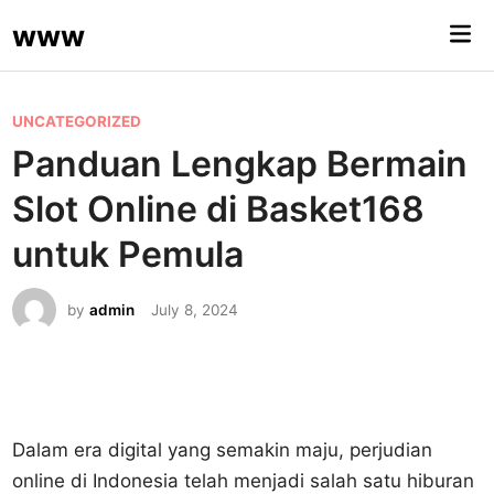
Skip
www
Mai
to
Me
content
P
UNCATEGORIZED
o
Panduan Lengkap Bermain
s
Slot Online di Basket168
t
e
untuk Pemula
d
i
by
admin
July 8, 2024
n
Dalam era digital yang semakin maju, perjudian
online di Indonesia telah menjadi salah satu hiburan