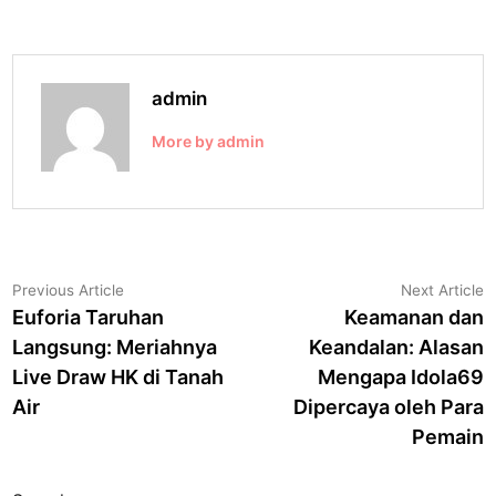
admin
More by admin
Post
Previous
N
Previous Article
Next Article
article:
a
Euforia Taruhan
Keamanan dan
navigation
Langsung: Meriahnya
Keandalan: Alasan
Live Draw HK di Tanah
Mengapa Idola69
Air
Dipercaya oleh Para
Pemain