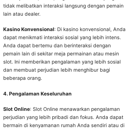
tidak melibatkan interaksi langsung dengan pemain
lain atau dealer.
Kasino Konvensional
: Di kasino konvensional, Anda
dapat menikmati interaksi sosial yang lebih intens.
Anda dapat bertemu dan berinteraksi dengan
pemain lain di sekitar meja permainan atau mesin
slot. Ini memberikan pengalaman yang lebih sosial
dan membuat perjudian lebih menghibur bagi
beberapa orang.
4. Pengalaman Keseluruhan
Slot Online
: Slot Online menawarkan pengalaman
perjudian yang lebih pribadi dan fokus. Anda dapat
bermain di kenyamanan rumah Anda sendiri atau di