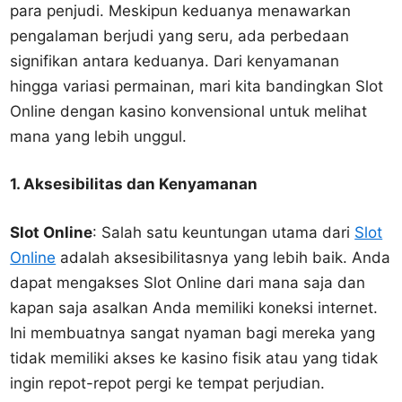
para penjudi. Meskipun keduanya menawarkan
pengalaman berjudi yang seru, ada perbedaan
signifikan antara keduanya. Dari kenyamanan
hingga variasi permainan, mari kita bandingkan Slot
Online dengan kasino konvensional untuk melihat
mana yang lebih unggul.
1. Aksesibilitas dan Kenyamanan
Slot Online
: Salah satu keuntungan utama dari
Slot
Online
adalah aksesibilitasnya yang lebih baik. Anda
dapat mengakses Slot Online dari mana saja dan
kapan saja asalkan Anda memiliki koneksi internet.
Ini membuatnya sangat nyaman bagi mereka yang
tidak memiliki akses ke kasino fisik atau yang tidak
ingin repot-repot pergi ke tempat perjudian.