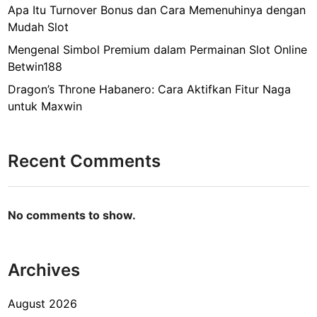
Apa Itu Turnover Bonus dan Cara Memenuhinya dengan
Mudah Slot
Mengenal Simbol Premium dalam Permainan Slot Online
Betwin188
Dragon’s Throne Habanero: Cara Aktifkan Fitur Naga
untuk Maxwin
Recent Comments
No comments to show.
Archives
August 2026