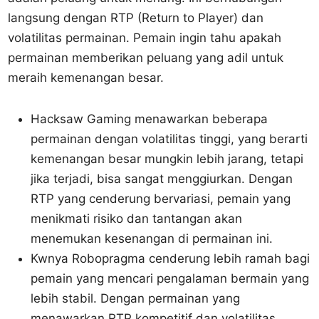
langsung dengan RTP (Return to Player) dan
volatilitas permainan. Pemain ingin tahu apakah
permainan memberikan peluang yang adil untuk
meraih kemenangan besar.
Hacksaw Gaming menawarkan beberapa
permainan dengan volatilitas tinggi, yang berarti
kemenangan besar mungkin lebih jarang, tetapi
jika terjadi, bisa sangat menggiurkan. Dengan
RTP yang cenderung bervariasi, pemain yang
menikmati risiko dan tantangan akan
menemukan kesenangan di permainan ini.
Kwnya Robopragma cenderung lebih ramah bagi
pemain yang mencari pengalaman bermain yang
lebih stabil. Dengan permainan yang
menawarkan RTP kompetitif dan volatilitas