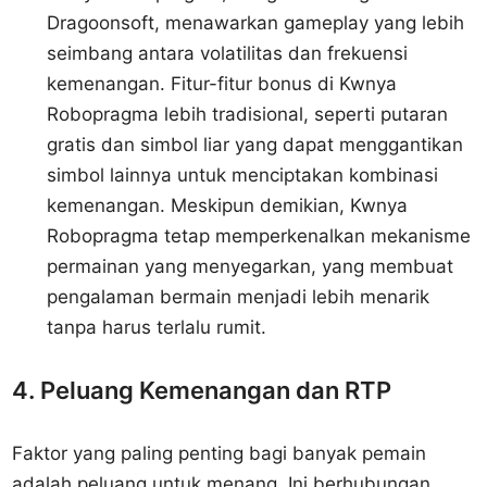
Dragoonsoft, menawarkan gameplay yang lebih
seimbang antara volatilitas dan frekuensi
kemenangan. Fitur-fitur bonus di Kwnya
Robopragma lebih tradisional, seperti putaran
gratis dan simbol liar yang dapat menggantikan
simbol lainnya untuk menciptakan kombinasi
kemenangan. Meskipun demikian, Kwnya
Robopragma tetap memperkenalkan mekanisme
permainan yang menyegarkan, yang membuat
pengalaman bermain menjadi lebih menarik
tanpa harus terlalu rumit.
4. Peluang Kemenangan dan RTP
Faktor yang paling penting bagi banyak pemain
adalah peluang untuk menang. Ini berhubungan