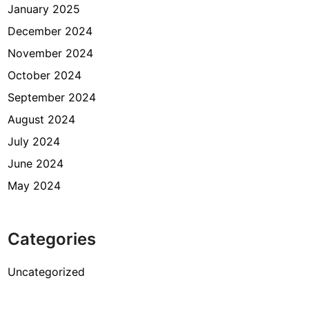
January 2025
December 2024
November 2024
October 2024
September 2024
August 2024
July 2024
June 2024
May 2024
Categories
Uncategorized