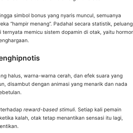
, hingga simbol bonus yang nyaris muncul, semuanya
a “hampir menang”. Padahal secara statistik, peluang
i ternyata memicu sistem dopamin di otak, yaitu hormo
enghargaan.
enghipnotis
ang halus, warna-warna cerah, dan efek suara yang
un, disambut dengan animasi yang menarik dan nada
ebetulan.
t terhadap
reward-based stimuli
. Setiap kali pemain
etika kalah, otak tetap menantikan sensasi itu lagi,
entikan.