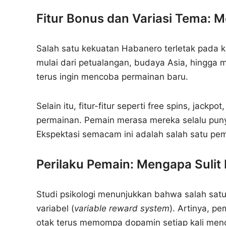
Fitur Bonus dan Variasi Tema: 
Salah satu kekuatan Habanero terletak pad
mulai dari petualangan, budaya Asia, hingga 
terus ingin mencoba permainan baru.
Selain itu, fitur-fitur seperti free spins, jack
permainan. Pemain merasa mereka selalu pun
Ekspektasi semacam ini adalah salah satu pe
Perilaku Pemain: Mengapa Sulit 
Studi psikologi menunjukkan bahwa salah sat
variabel (
variable reward system
). Artinya, p
otak terus memompa dopamin setiap kali men