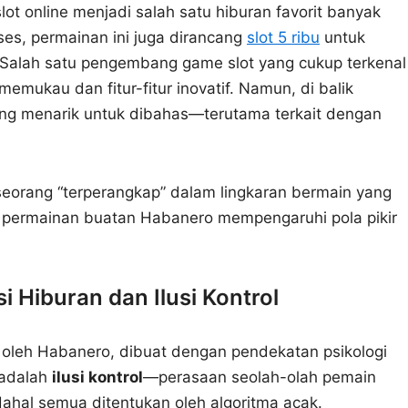
slot online menjadi salah satu hiburan favorit banyak
s, permainan ini juga dirancang
slot 5 ribu
untuk
 Salah satu pengembang game slot yang cukup terkenal
emukau dan fitur-fitur inovatif. Namun, di balik
yang menarik untuk dibahas—terutama terkait dengan
eorang “terperangkap” dalam lingkaran bermain yang
 permainan buatan Habanero mempengaruhi pola pikir
i Hiburan dan Ilusi Kontrol
oleh Habanero, dibuat dengan pendekatan psikologi
 adalah
ilusi kontrol
—perasaan seolah-olah pemain
dahal semua ditentukan oleh algoritma acak.