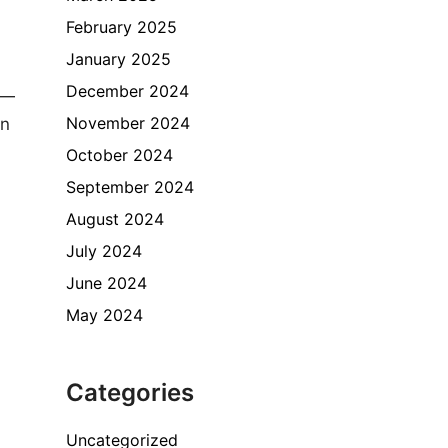
February 2025
January 2025
December 2024
a—
November 2024
an
October 2024
September 2024
August 2024
July 2024
June 2024
May 2024
h
Categories
Uncategorized