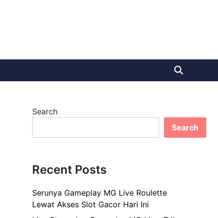
Search
Search
Recent Posts
Serunya Gameplay MG Live Roulette
Lewat Akses Slot Gacor Hari Ini