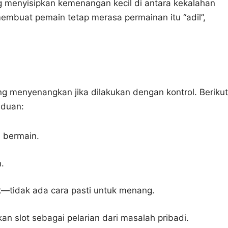
g menyisipkan kemenangan kecil di antara kekalahan
membuat pemain tetap merasa permainan itu “adil”,
ang menyenangkan jika dilakukan dengan kontrol. Berikut
nduan:
 bermain.
.
k—tidak ada cara pasti untuk menang.
an slot sebagai pelarian dari masalah pribadi.