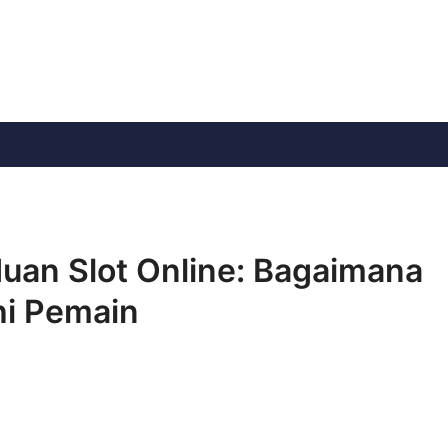
duan Slot Online: Bagaimana
i Pemain