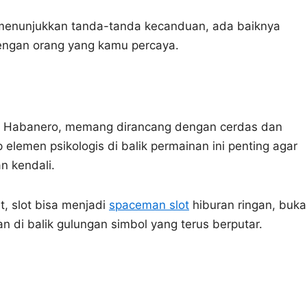
 menunjukkan tanda-tanda kecanduan, ada baiknya
dengan orang yang kamu percaya.
eh Habanero, memang dirancang dengan cerdas dan
emen psikologis di balik permainan ini penting agar
n kendali.
, slot bisa menjadi
spaceman slot
hiburan ringan, buk
 di balik gulungan simbol yang terus berputar.