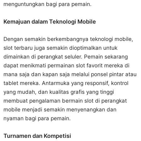
menguntungkan bagi para pemain.
Kemajuan dalam Teknologi Mobile
Dengan semakin berkembangnya teknologi mobile,
slot terbaru juga semakin dioptimalkan untuk
dimainkan di perangkat seluler. Pemain sekarang
dapat menikmati permainan slot favorit mereka di
mana saja dan kapan saja melalui ponsel pintar atau
tablet mereka. Antarmuka yang responsif, kontrol
yang mudah, dan kualitas grafis yang tinggi
membuat pengalaman bermain slot di perangkat
mobile menjadi semakin menyenangkan dan
nyaman bagi para pemain.
Turnamen dan Kompetisi