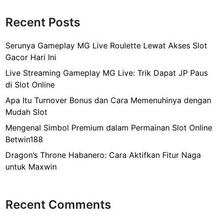
Recent Posts
Serunya Gameplay MG Live Roulette Lewat Akses Slot
Gacor Hari Ini
Live Streaming Gameplay MG Live: Trik Dapat JP Paus
di Slot Online
Apa Itu Turnover Bonus dan Cara Memenuhinya dengan
Mudah Slot
Mengenal Simbol Premium dalam Permainan Slot Online
Betwin188
Dragon’s Throne Habanero: Cara Aktifkan Fitur Naga
untuk Maxwin
Recent Comments