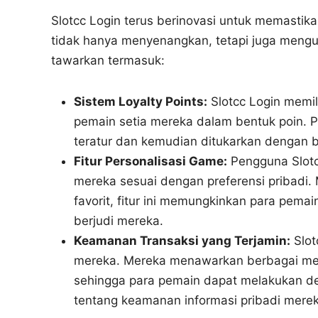
Slotcc Login terus berinovasi untuk memasti
tidak hanya menyenangkan, tetapi juga mengu
tawarkan termasuk:
Sistem Loyalty Points:
Slotcc Login memil
pemain setia mereka dalam bentuk poin. P
teratur dan kemudian ditukarkan dengan b
Fitur Personalisasi Game:
Pengguna Slotc
mereka sesuai dengan preferensi pribadi. 
favorit, fitur ini memungkinkan para pem
berjudi mereka.
Keamanan Transaksi yang Terjamin:
Slot
mereka. Mereka menawarkan berbagai me
sehingga para pemain dapat melakukan de
tentang keamanan informasi pribadi merek