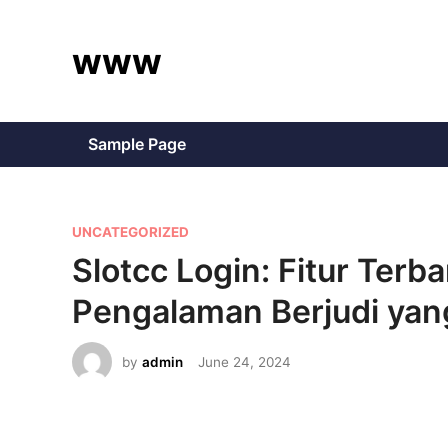
Skip
to
www
content
Sample Page
P
UNCATEGORIZED
o
Slotcc Login: Fitur Terba
s
Pengalaman Berjudi yan
t
e
by
admin
June 24, 2024
d
i
n