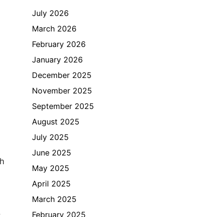
July 2026
March 2026
February 2026
January 2026
December 2025
November 2025
September 2025
August 2025
July 2025
June 2025
ah
May 2025
April 2025
March 2025
February 2025
t