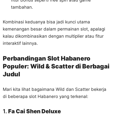
tambahan.
Kombinasi keduanya bisa jadi kunci utama
kemenangan besar dalam permainan slot, apalagi
kalau dikombinasikan dengan multiplier atau fitur
interaktif lainnya.
Perbandingan Slot Habanero
Populer: Wild & Scatter di Berbagai
Judul
Mari kita lihat bagaimana Wild dan Scatter bekerja
di beberapa slot Habanero yang terkenal:
1.
Fa Cai Shen Deluxe