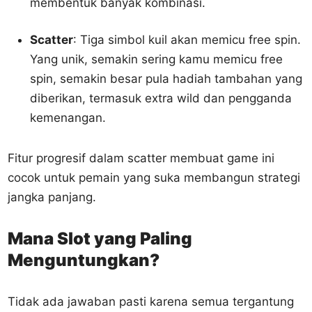
membentuk banyak kombinasi.
Scatter
: Tiga simbol kuil akan memicu free spin.
Yang unik, semakin sering kamu memicu free
spin, semakin besar pula hadiah tambahan yang
diberikan, termasuk extra wild dan pengganda
kemenangan.
Fitur progresif dalam scatter membuat game ini
cocok untuk pemain yang suka membangun strategi
jangka panjang.
Mana Slot yang Paling
Menguntungkan?
Tidak ada jawaban pasti karena semua tergantung