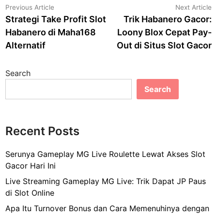
Post
Previous
N
Previous Article
Next Article
article:
a
Strategi Take Profit Slot
Trik Habanero Gacor:
navigation
Habanero di Maha168
Loony Blox Cepat Pay-
Alternatif
Out di Situs Slot Gacor
Search
Search
Recent Posts
Serunya Gameplay MG Live Roulette Lewat Akses Slot
Gacor Hari Ini
Live Streaming Gameplay MG Live: Trik Dapat JP Paus
di Slot Online
Apa Itu Turnover Bonus dan Cara Memenuhinya dengan