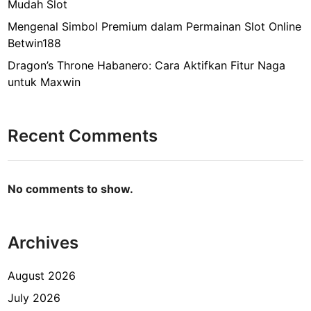
Mudah Slot
Mengenal Simbol Premium dalam Permainan Slot Online
Betwin188
Dragon’s Throne Habanero: Cara Aktifkan Fitur Naga
untuk Maxwin
Recent Comments
No comments to show.
Archives
August 2026
July 2026