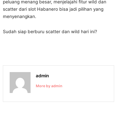
peluang menang besar, menjelajahi fitur wild dan
scatter dari slot Habanero bisa jadi pilihan yang
menyenangkan.
Sudah siap berburu scatter dan wild hari ini?
admin
More by admin